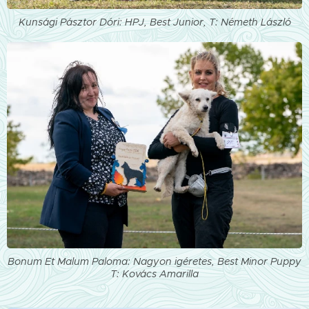
Kunsági Pásztor Dóri: HPJ, Best Junior, T: Németh László
Bonum Et Malum Paloma: Nagyon igéretes, Best Minor Puppy
T: Kovács Amarilla