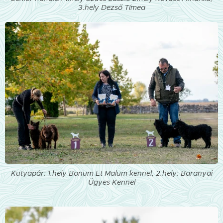
3.hely Dezső Tímea
Kutyapár: 1.hely Bonum Et Malum kennel, 2.hely: Baranyai
Ügyes Kennel