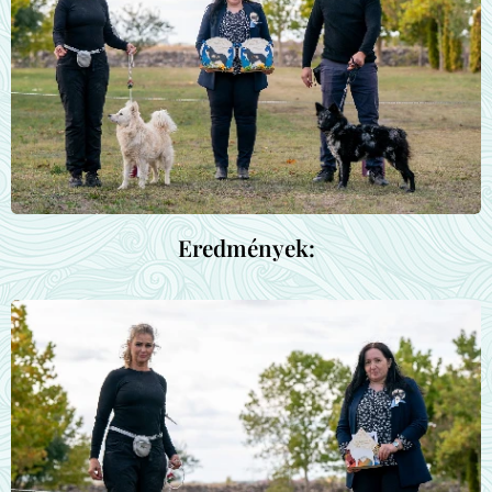
Eredmények: