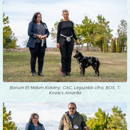
Bonum Et Malum Kökény: CAC, Legszebb cifra, BOS, T:
Kovács Amarilla