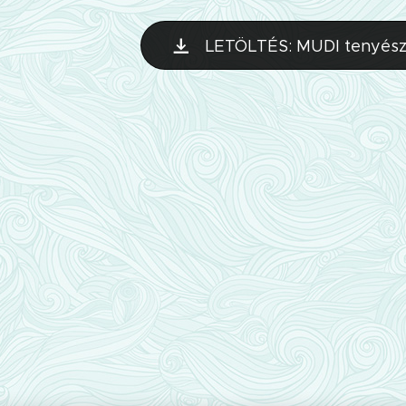
LETÖLTÉS: MUDI tenyész