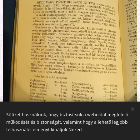
Sütiket használunk, hogy biztosítsuk a weboldal megfelelő
működését és biztonságát, valamint hogy a lehető legjobb
felhasználói élményt kínáljuk Neked.